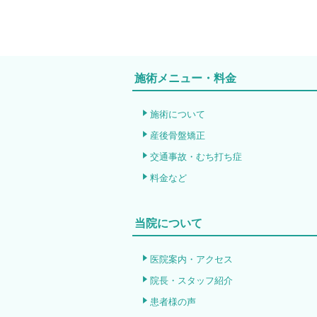
施術メニュー・料金
施術について
産後骨盤矯正
交通事故・むち打ち症
料金など
当院について
医院案内・アクセス
院長・スタッフ紹介
患者様の声