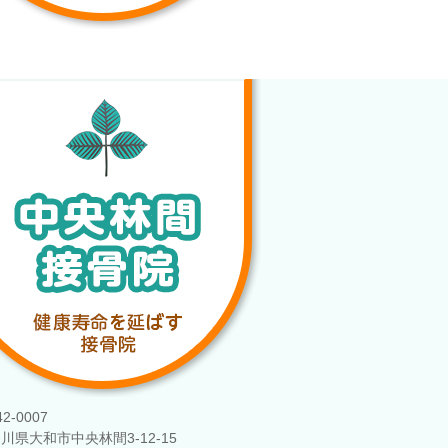
2-0007
川県大和市中央林間3-12-15