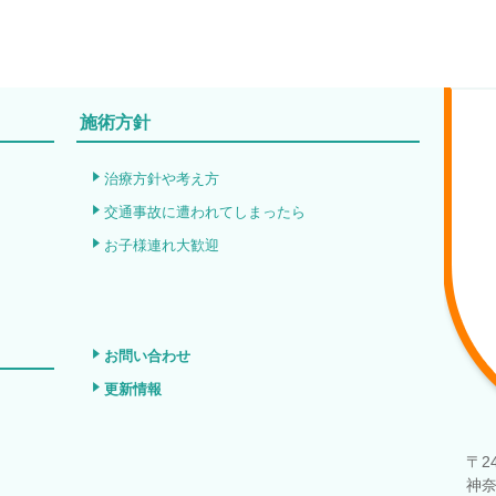
施術方針
治療方針や考え方
交通事故に遭われてしまったら
お子様連れ大歓迎
お問い合わせ
更新情報
〒24
神奈