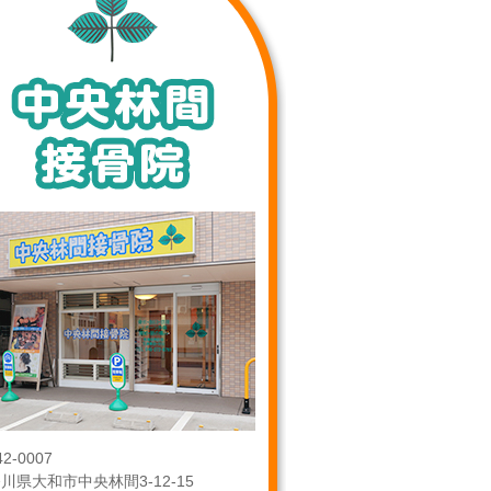
2-0007
川県大和市中央林間3-12-15