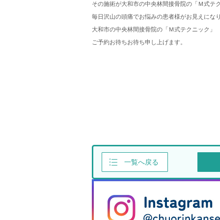
その施術が大和市の中央林間接骨院の「Ｍ式テ
毎日沢山の頭痛でお悩みの患者様がお見えにな
大和市の中央林間接骨院の「Ｍ式テクニック」
ご予約お待ちお待ち申し上げます。
一覧へ戻る