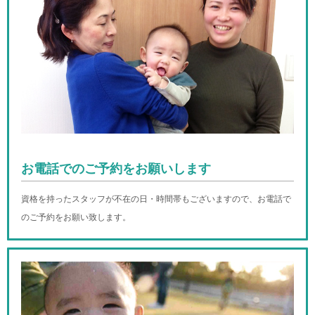
お電話でのご予約をお願いします
資格を持ったスタッフが不在の日・時間帯もございますので、お電話で
のご予約をお願い致します。