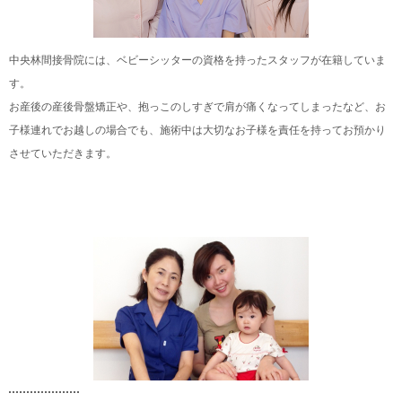
中央林間接骨院には、ベビーシッターの資格を持ったスタッフが在籍していま
す。
お産後の産後骨盤矯正や、抱っこのしすぎで肩が痛くなってしまったなど、お
子様連れでお越しの場合でも、施術中は大切なお子様を責任を持ってお預かり
させていただきます。