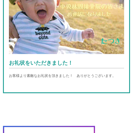
お礼状をいただきました！
お客様より素敵なお礼状を頂きました！ ありがとうございます。