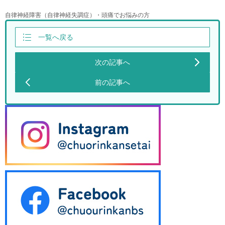
自律神経障害（自律神経失調症）・頭痛でお悩みの方
一覧へ戻る
次の記事へ
前の記事へ