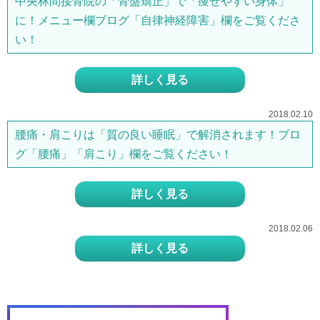
中央林間接骨院の「骨盤矯正」で「痩せやすい身体」
に！メニュー欄ブログ「自律神経障害」欄をご覧くださ
い！
詳しく見る
2018.02.10
腰痛・肩こりは「質の良い睡眠」で解消されます！ブロ
グ「腰痛」「肩こり」欄をご覧ください！
詳しく見る
2018.02.06
詳しく見る