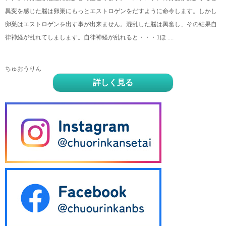
異変を感じた脳は卵巣にもっとエストロゲンをだすように命令します。しかし
卵巣はエストロゲンを出す事が出来ません。混乱した脳は興奮し、その結果自
律神経が乱れてしまします。自律神経が乱れると・・・1ほ ....
ちゅおうりん
詳しく見る