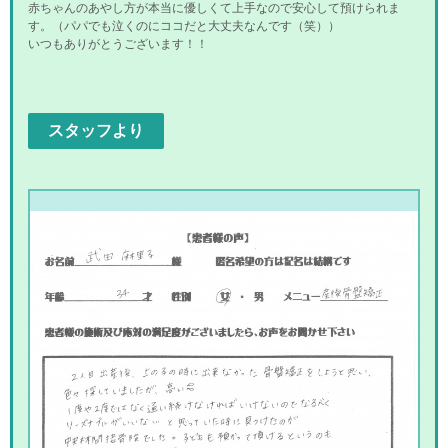
赤ちゃんのあやし方が本当に優しくて上手なので安心して預けられま
す。（パパでも泣くのにココだと大丈夫なんです（笑））
いつもありがとうございます！！
スタッフより