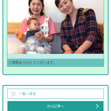
ご来院ありがとうございます。
一覧へ戻る
次の記事へ