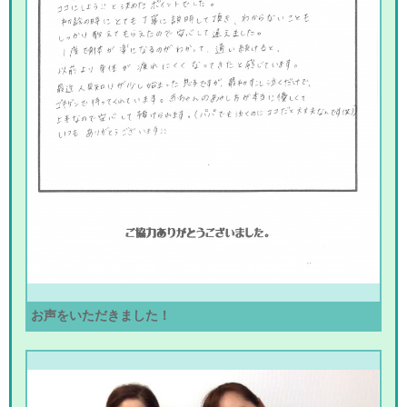
お声をいただきました！