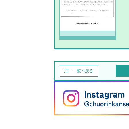
一覧へ戻る