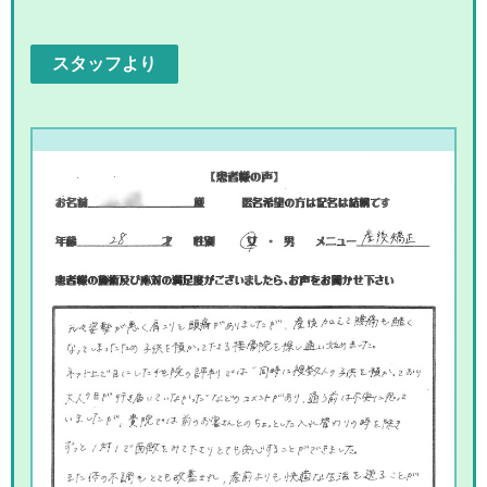
スタッフより