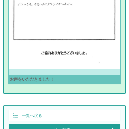
お声をいただきました！
一覧へ戻る